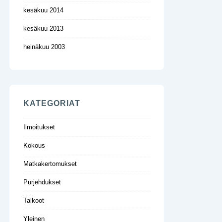
kesäkuu 2014
kesäkuu 2013
heinäkuu 2003
KATEGORIAT
Ilmoitukset
Kokous
Matkakertomukset
Purjehdukset
Talkoot
Yleinen