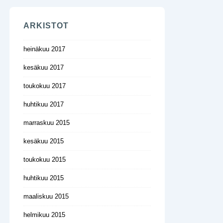
ARKISTOT
heinäkuu 2017
kesäkuu 2017
toukokuu 2017
huhtikuu 2017
marraskuu 2015
kesäkuu 2015
toukokuu 2015
huhtikuu 2015
maaliskuu 2015
helmikuu 2015