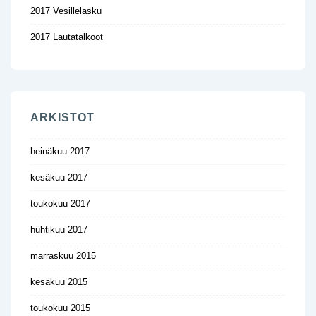
2017 Vesillelasku
2017 Lautatalkoot
ARKISTOT
heinäkuu 2017
kesäkuu 2017
toukokuu 2017
huhtikuu 2017
marraskuu 2015
kesäkuu 2015
toukokuu 2015