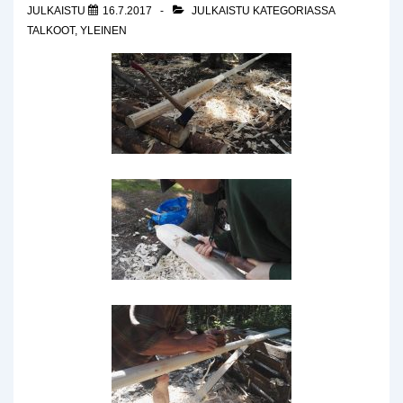
JULKAISTU
16.7.2017
JULKAISTU KATEGORIASSA
TALKOOT
,
YLEINEN