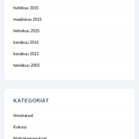
huhtikuu 2015
maaliskuu 2015
helmikuu 2015
kesäkuu 2014
kesäkuu 2013
heinäkuu 2003
KATEGORIAT
Ilmoitukset
Kokous
Matkakertomukset