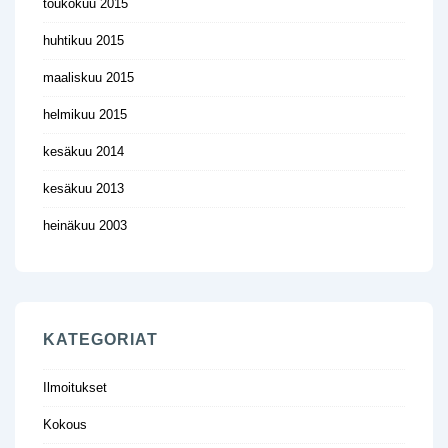
toukokuu 2015
huhtikuu 2015
maaliskuu 2015
helmikuu 2015
kesäkuu 2014
kesäkuu 2013
heinäkuu 2003
KATEGORIAT
Ilmoitukset
Kokous