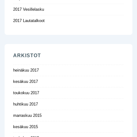
2017 Vesillelasku
2017 Lautatalkoot
ARKISTOT
heinäkuu 2017
kesäkuu 2017
toukokuu 2017
huhtikuu 2017
marraskuu 2015
kesäkuu 2015