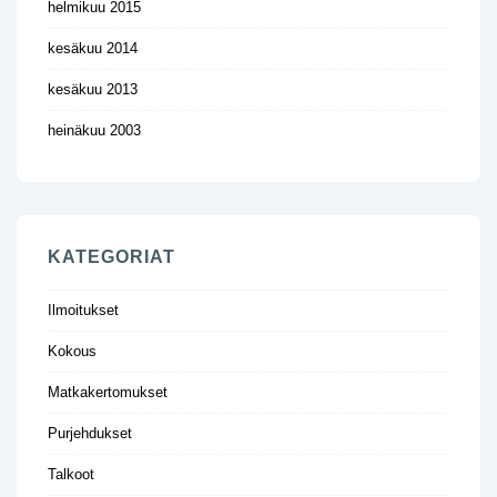
helmikuu 2015
kesäkuu 2014
kesäkuu 2013
heinäkuu 2003
KATEGORIAT
Ilmoitukset
Kokous
Matkakertomukset
Purjehdukset
Talkoot