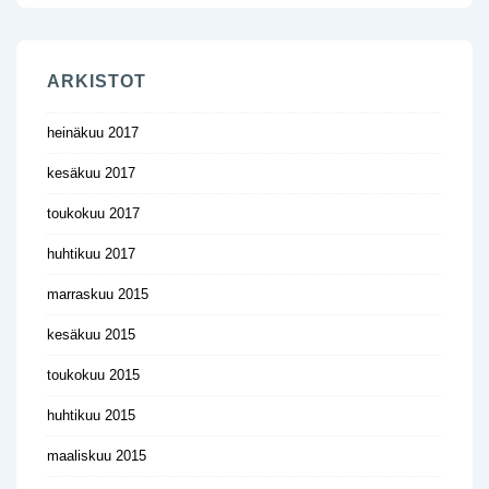
ARKISTOT
heinäkuu 2017
kesäkuu 2017
toukokuu 2017
huhtikuu 2017
marraskuu 2015
kesäkuu 2015
toukokuu 2015
huhtikuu 2015
maaliskuu 2015