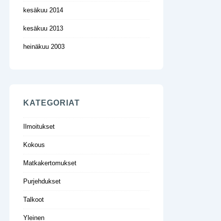
kesäkuu 2014
kesäkuu 2013
heinäkuu 2003
KATEGORIAT
Ilmoitukset
Kokous
Matkakertomukset
Purjehdukset
Talkoot
Yleinen