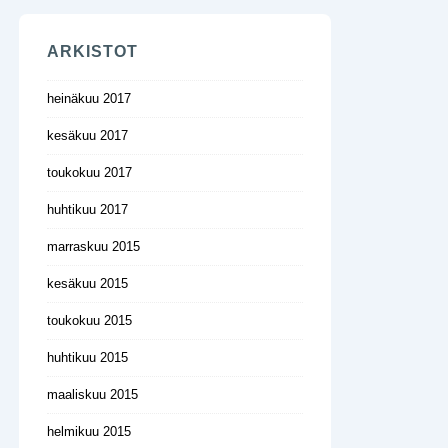
ARKISTOT
heinäkuu 2017
kesäkuu 2017
toukokuu 2017
huhtikuu 2017
marraskuu 2015
kesäkuu 2015
toukokuu 2015
huhtikuu 2015
maaliskuu 2015
helmikuu 2015